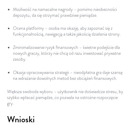
Możliwość na namacalne nagrody – pomimo nieobecności
depozytu, da się otrzymać prawdziwe pieniądze.
Ocena platformy – osoba ma okazję, aby zapoznać się z
funkcjonalnością, nawigacją a także jakością działania strony.
Zminimalizowanie ryzyk finansowych – świetne podejście dla
nowych graczy, którzy nie chcą od razu inwestować prywatne
zasoby.
Okazja opracowywania strategii – nieodpłatna gra daje szansę
na wdrażanie dowolnych metod bez obciążeń finansowych.
Większa swoboda wyboru – użytkownik nie doświadcza stresu, by
szybko wpłacać pieniądze, co pozwala na ostrożne rozpoczęcie
gry.
Wnioski