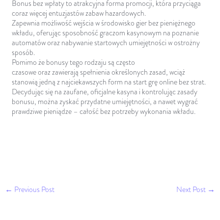
Bonus bez wpłaty to atrakcyjna forma promocji, która przyciąga
coraz więcej entuzjastów zabaw hazardowych.
Zapewnia możliwość wejścia w środowisko gier bez pieniężnego
wkładu, oferując sposobność graczom kasynowym na poznanie
automatów oraz nabywanie startowych umiejętności w ostrożny
sposób.
Pomimo że bonusy tego rodzaju są często
czasowe oraz zawierają spełnienia określonych zasad, wciąż
stanowią jedną z najciekawszych form na start grę online bez strat.
Decydując się na zaufane, oficjalne kasyna i kontrolując zasady
bonusu, można zyskać przydatne umiejętności, a nawet wygrać
prawdziwe pieniądze – całość bez potrzeby wykonania wkładu.
←
Previous Post
Next Post
→