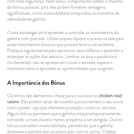
com mais segurança. Além disso, é importante coletar o máximo
de bônus possível, pois eles podem fornecer vantagens
significativas, como invencibilidade temporária ou aumento da
velocidade da galinha.
Outra estratégia útil é aprender a controlar os movimentos da
galinha com precisão. Utilize toques rápidos e suaves na tela para
evitar movimentos bruscos que possam levar a um acidente.
Pratique regularmente para aprimorar seus reflexos e aprender a
antecipar as ações dos veículos. Lembre-se que a paciência é
fundamental: não se apresse em cruzar a estrada, espere o
momento certo e aproveite as oportunidades que surgirem.
A Importância dos Bônus
Os bônus são elementos-chave para o sucesso no
chicken road
casino
. Eles podem variar de moedas que aumentam o seu score
total a power-ups que oferecem proteção contra os veículos.
Alguns bônus permitem que a galinha cresça temporariamente,
tornando-a mais visível e menos propensa a ser atingida. Outros
bônus concedem invencibilidade, permitindo que a galinha
atravesse a estrada sem se preocupar com os carros. Coletar