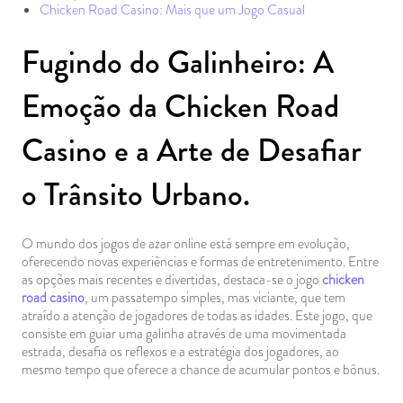
Chicken Road Casino: Mais que um Jogo Casual
Fugindo do Galinheiro: A
Emoção da Chicken Road
Casino e a Arte de Desafiar
o Trânsito Urbano.
O mundo dos jogos de azar online está sempre em evolução,
oferecendo novas experiências e formas de entretenimento. Entre
as opções mais recentes e divertidas, destaca-se o jogo
chicken
road casino
, um passatempo simples, mas viciante, que tem
atraído a atenção de jogadores de todas as idades. Este jogo, que
consiste em guiar uma galinha através de uma movimentada
estrada, desafia os reflexos e a estratégia dos jogadores, ao
mesmo tempo que oferece a chance de acumular pontos e bônus.