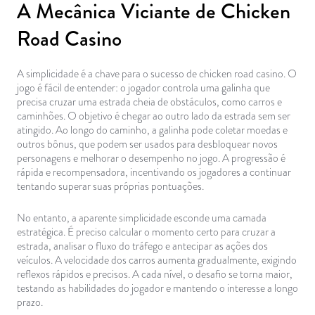
A Mecânica Viciante de Chicken
Road Casino
A simplicidade é a chave para o sucesso de chicken road casino. O
jogo é fácil de entender: o jogador controla uma galinha que
precisa cruzar uma estrada cheia de obstáculos, como carros e
caminhões. O objetivo é chegar ao outro lado da estrada sem ser
atingido. Ao longo do caminho, a galinha pode coletar moedas e
outros bônus, que podem ser usados para desbloquear novos
personagens e melhorar o desempenho no jogo. A progressão é
rápida e recompensadora, incentivando os jogadores a continuar
tentando superar suas próprias pontuações.
No entanto, a aparente simplicidade esconde uma camada
estratégica. É preciso calcular o momento certo para cruzar a
estrada, analisar o fluxo do tráfego e antecipar as ações dos
veículos. A velocidade dos carros aumenta gradualmente, exigindo
reflexos rápidos e precisos. A cada nível, o desafio se torna maior,
testando as habilidades do jogador e mantendo o interesse a longo
prazo.