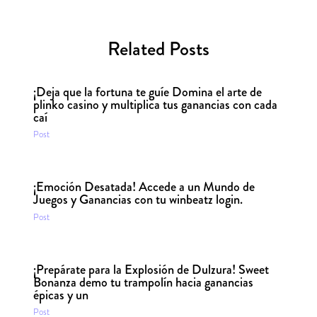
Related Posts
¡Deja que la fortuna te guíe Domina el arte de
plinko casino y multiplica tus ganancias con cada
caí
Post
¡Emoción Desatada! Accede a un Mundo de
Juegos y Ganancias con tu winbeatz login.
Post
¡Prepárate para la Explosión de Dulzura! Sweet
Bonanza demo tu trampolín hacia ganancias
épicas y un
Post