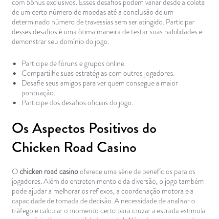
com bônus exclusivos. Esses desafios podem variar desde a coleta
de um certo número de moedas até a conclusão de um
determinado número de travessias sem ser atingido. Participar
desses desafios é uma ótima maneira de testar suas habilidades e
demonstrar seu domínio do jogo.
Participe de fóruns e grupos online.
Compartilhe suas estratégias com outros jogadores.
Desafie seus amigos para ver quem consegue a maior
pontuação.
Participe dos desafios oficiais do jogo.
Os Aspectos Positivos do
Chicken Road Casino
O
chicken road casino
oferece uma série de benefícios para os
jogadores. Além do entretenimento e da diversão, o jogo também
pode ajudar a melhorar os reflexos, a coordenação motora e a
capacidade de tomada de decisão. A necessidade de analisar o
tráfego e calcular o momento certo para cruzar a estrada estimula