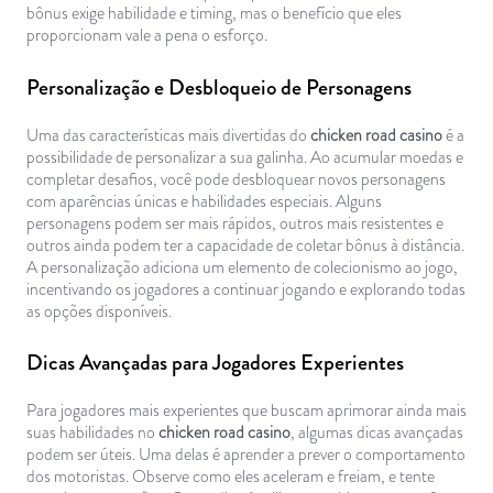
bônus exige habilidade e timing, mas o benefício que eles
proporcionam vale a pena o esforço.
Personalização e Desbloqueio de Personagens
Uma das características mais divertidas do
chicken road casino
é a
possibilidade de personalizar a sua galinha. Ao acumular moedas e
completar desafios, você pode desbloquear novos personagens
com aparências únicas e habilidades especiais. Alguns
personagens podem ser mais rápidos, outros mais resistentes e
outros ainda podem ter a capacidade de coletar bônus à distância.
A personalização adiciona um elemento de colecionismo ao jogo,
incentivando os jogadores a continuar jogando e explorando todas
as opções disponíveis.
Dicas Avançadas para Jogadores Experientes
Para jogadores mais experientes que buscam aprimorar ainda mais
suas habilidades no
chicken road casino
, algumas dicas avançadas
podem ser úteis. Uma delas é aprender a prever o comportamento
dos motoristas. Observe como eles aceleram e freiam, e tente