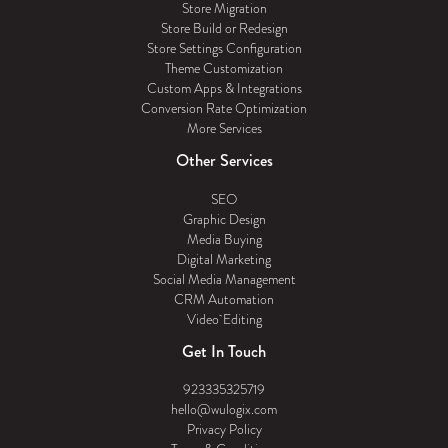
Store Migration
Store Build or Redesign
Store Settings Configuration
Theme Customization
Custom Apps & Integrations
Conversion Rate Optimization
More Services
Other Services
SEO
Graphic Design
Media Buying
Digital Marketing
Social Media Management
CRM Automation
Video Editing
Get In Touch
923335325719
hello@wulogix.com
Privacy Policy