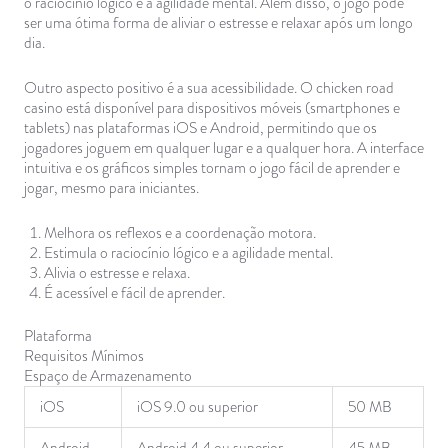
o raciocínio lógico e a agilidade mental. Além disso, o jogo pode
ser uma ótima forma de aliviar o estresse e relaxar após um longo
dia.
Outro aspecto positivo é a sua acessibilidade. O chicken road
casino está disponível para dispositivos móveis (smartphones e
tablets) nas plataformas iOS e Android, permitindo que os
jogadores joguem em qualquer lugar e a qualquer hora. A interface
intuitiva e os gráficos simples tornam o jogo fácil de aprender e
jogar, mesmo para iniciantes.
Melhora os reflexos e a coordenação motora.
Estimula o raciocínio lógico e a agilidade mental.
Alivia o estresse e relaxa.
É acessível e fácil de aprender.
Plataforma
Requisitos Mínimos
Espaço de Armazenamento
iOS
iOS 9.0 ou superior
50 MB
Android
Android 4.4 ou superior
45 MB