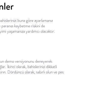
nler
ahislerinizi buna göre ayarlamanız
e paranızı kaybetme riskini de
eyimi yaşamanıza yardımcı olacaktır.
 oyunun demo versiyonunu deneyerek
İkinci olarak, bahislerinizi dikkatli
ırın. Dördüncü olarak, sabırlı olun ve pes