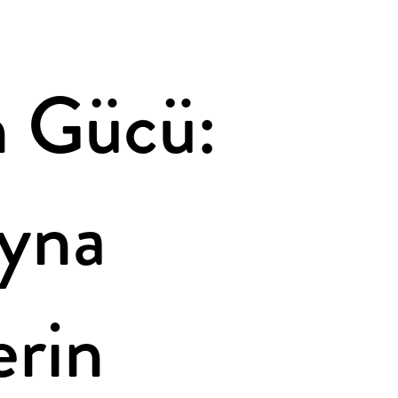
n Gücü:
oyna
erin