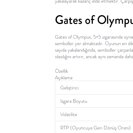
yakalayarak kazanç elde etmektir. Çarpışan
Gates of Olympus
Gates of Olympus, 5×5 ızgarasında oynana
semboller yer almaktadır. Oyunun en dikkat
sayıda yakalandığında, semboller çarpanlar
olasılığını artırır, ancak aynı zamanda dah
Özellik
Açıklama
Geliştirici
Izgara Boyutu
Volatilite
RTP (Oyuncuya Geri Dönüş Oranı)