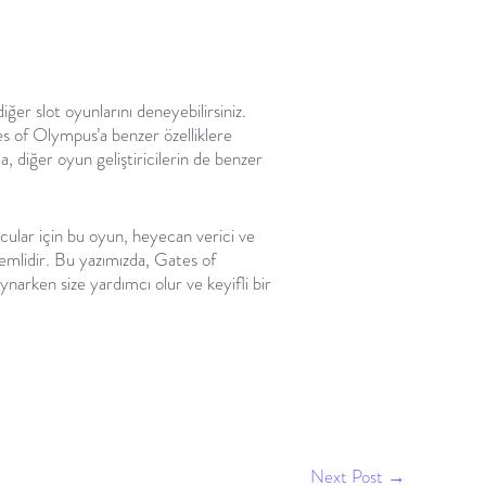
r slot oyunlarını deneyebilirsiniz.
s of Olympus’a benzer özelliklere
a, diğer oyun geliştiricilerin de benzer
ular için bu oyun, heyecan verici ve
emlidir. Bu yazımızda, Gates of
narken size yardımcı olur ve keyifli bir
Next Post
→