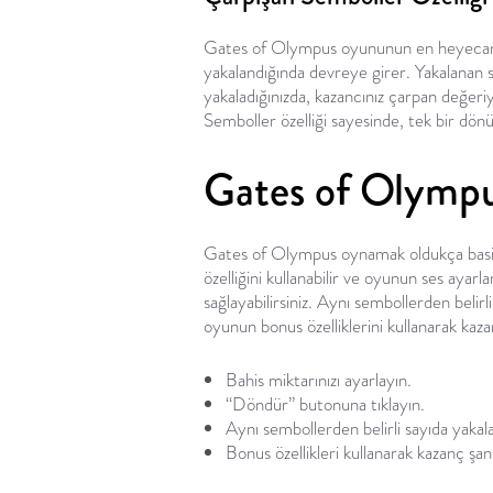
Gates of Olympus oyununun en heyecan veri
yakalandığında devreye girer. Yakalanan s
yakaladığınızda, kazancınız çarpan değeriyl
Semboller özelliği sayesinde, tek bir dön
Gates of Olympu
Gates of Olympus oynamak oldukça basitti
özelliğini kullanabilir ve oyunun ses ayarl
sağlayabilirsiniz. Aynı sembollerden belir
oyunun bonus özelliklerini kullanarak kazanç
Bahis miktarınızı ayarlayın.
“Döndür” butonuna tıklayın.
Aynı sembollerden belirli sayıda yakal
Bonus özellikleri kullanarak kazanç şansı