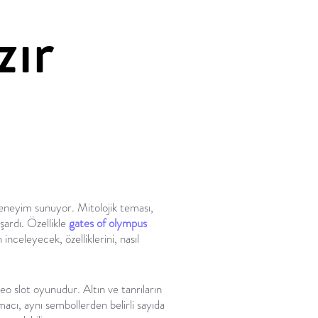
zır
eneyim sunuyor. Mitolojik teması,
şardı. Özellikle
gates of olympus
celeyecek, özelliklerini, nasıl
eo slot oyunudur. Altın ve tanrıların
cı, aynı sembollerden belirli sayıda