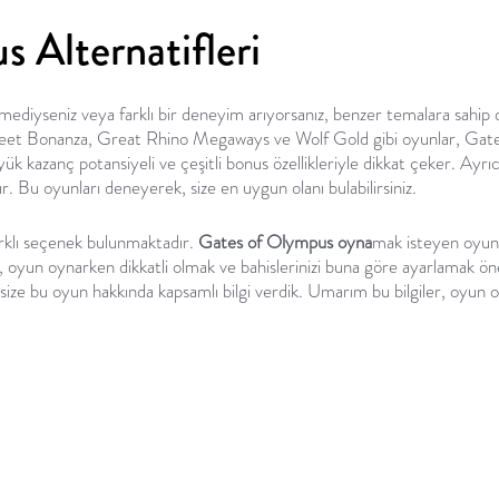
 Alternatifleri
seniz veya farklı bir deneyim arıyorsanız, benzer temalara sahip diğe
Sweet Bonanza, Great Rhino Megaways ve Wolf Gold gibi oyunlar, Gate
yük kazanç potansiyeli ve çeşitli bonus özellikleriyle dikkat çeker. Ayrıc
. Bu oyunları deneyerek, size en uygun olanı bulabilirsiniz.
arklı seçenek bulunmaktadır.
Gates of Olympus oyna
mak isteyen oyunc
 oyun oynarken dikkatli olmak ve bahislerinizi buna göre ayarlamak ön
ze bu oyun hakkında kapsamlı bilgi verdik. Umarım bu bilgiler, oyun oy