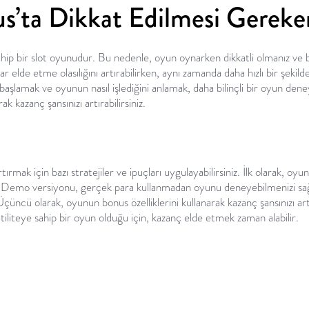
s’ta Dikkat Edilmesi Gereke
hip bir slot oyunudur. Bu nedenle, oyun oynarken dikkatli olmanız ve b
r elde etme olasılığını artırabilirken, aynı zamanda daha hızlı bir şekild
 başlamak ve oyunun nasıl işlediğini anlamak, daha bilinçli bir oyun den
k kazanç şansınızı artırabilirsiniz.
ırmak için bazı stratejiler ve ipuçları uygulayabilirsiniz. İlk olarak,
. Demo versiyonu, gerçek para kullanmadan oyunu deneyebilmenizi sağlar. 
çüncü olarak, oyunun bonus özelliklerini kullanarak kazanç şansınızı art
liteye sahip bir oyun olduğu için, kazanç elde etmek zaman alabilir.