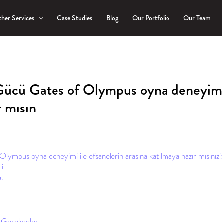
her Services
Case Studies
Blog
Our Portfolio
Our Team
ücü Gates of Olympus oyna deneyimi 
r mısın
ympus oyna deneyimi ile efsanelerin arasına katılmaya hazır mısınız
ri
su
i Gerekenler