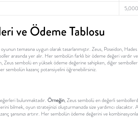
5,000
eri ve Ödeme Tablosu
yunun temasına uygun olarak tasarlanmıştır. Zeus, Poseidon, Hades gibi 
boller arasında yer alır. Her sembolün farklı bir ödeme değeri vardır ve
ğin, Zeus sembolü en yüksek ödeme değerine sahipken, diğer semboller
 sembolün kazanç potansiyelini öğrenebilirsiniz.
 değerleri bulunmaktadır.
Örneğin
, Zeus sembolü en değerli sembollerd
erini bilmek, oyun stratejinizi oluşturmanızda size yardımcı olacaktır. 
zanç şansınızı artırır. Her sembolün ödeme değerini ve kombinasyonları