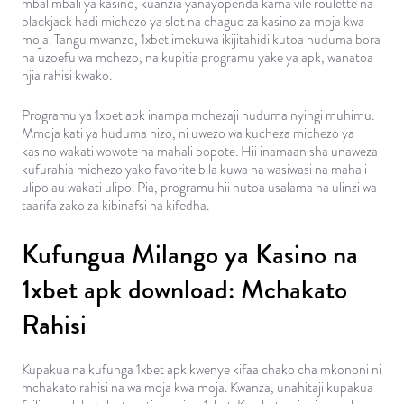
mbalimbali ya kasino, kuanzia yanayopenda kama vile roulette na
blackjack hadi michezo ya slot na chaguo za kasino za moja kwa
moja. Tangu mwanzo, 1xbet imekuwa ikijitahidi kutoa huduma bora
na uzoefu wa mchezo, na kupitia programu yake ya apk, wanatoa
njia rahisi kwako.
Programu ya 1xbet apk inampa mchezaji huduma nyingi muhimu.
Mmoja kati ya huduma hizo, ni uwezo wa kucheza michezo ya
kasino wakati wowote na mahali popote. Hii inamaanisha unaweza
kufurahia michezo yako favorite bila kuwa na wasiwasi na mahali
ulipo au wakati ulipo. Pia, programu hii hutoa usalama na ulinzi wa
taarifa zako za kibinafsi na kifedha.
Kufungua Milango ya Kasino na
1xbet apk download: Mchakato
Rahisi
Kupakua na kufunga 1xbet apk kwenye kifaa chako cha mkononi ni
mchakato rahisi na wa moja kwa moja. Kwanza, unahitaji kupakua