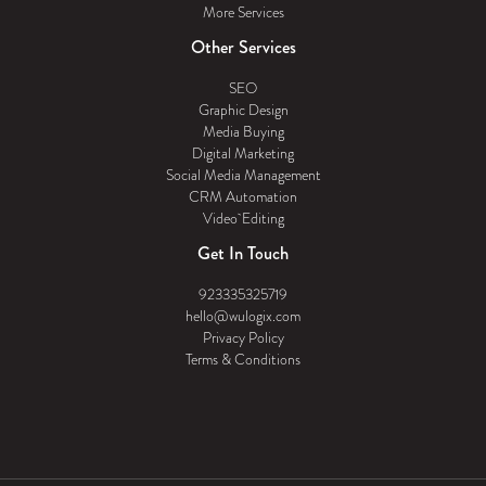
More Services
Other Services
SEO
Graphic Design
Media Buying
Digital Marketing
Social Media Management
CRM Automation
Video Editing
Get In Touch
923335325719
hello@wulogix.com
Privacy Policy
Terms & Conditions