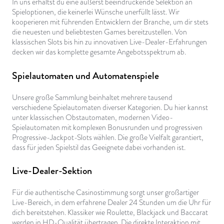
In uns erhältst du eine äußerst beeindruckende Selektion an
Spieloptionen, die keinerlei Wünsche unerfüllt lässt. Wir
kooperieren mit führenden Entwicklern der Branche, um dir stets
die neuesten und beliebtesten Games bereitzustellen. Von
klassischen Slots bis hin zu innovativen Live-Dealer-Erfahrungen
decken wir das komplette gesamte Angebotsspektrum ab.
Spielautomaten und Automatenspiele
Unsere große Sammlung beinhaltet mehrere tausend
verschiedene Spielautomaten diverser Kategorien. Du hier kannst
unter klassischen Obstautomaten, modernen Video-
Spielautomaten mit komplexen Bonusrunden und progressiven
Progressive-Jackpot-Slots wählen. Die große Vielfalt garantiert,
dass für jeden Spielstil das Geeignete dabei vorhanden ist.
Live-Dealer-Sektion
Für die authentische Casinostimmung sorgt unser großartiger
Live-Bereich, in dem erfahrene Dealer 24 Stunden um die Uhr für
dich bereitstehen. Klassiker wie Roulette, Blackjack und Baccarat
werden in HD-Qualität übertragen. Die direkte Interaktion mit