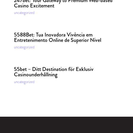
247bet: Your Gateway to Premium Web-based
Casino Excitement
uncategorized
5588Bet: Tua Inovadora Vivência em
Entretenimento Online de Superior Nível
uncategorized
55bet – Ditt Destination för Exklusiv
Casinounderhållning
uncategorized