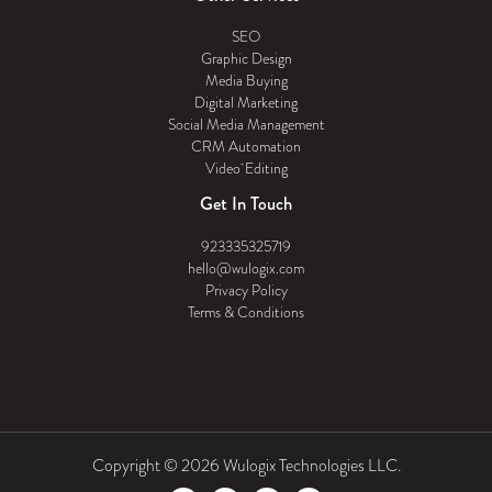
SEO
Graphic Design
Media Buying
Digital Marketing
Social Media Management
CRM Automation
Video Editing
Get In Touch
923335325719
hello@wulogix.com
Privacy Policy
Terms & Conditions
Copyright © 2026 Wulogix Technologies LLC.