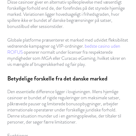
Disse casinoer giver en alternativ spilleoplevelse med væsentligt
forskellige forhold end de, der forefindes på det styrede hjemlige
marked. Variationen ligger hovedsageligt i frihedsgraden, hvor
spillere ikke er bundet af danske begrænsninger på satser,
bonustilbud eller sessionstider.
Globale platforme præsenterer et marked med udvidet fleksibilitet
vedrørende kampagner og VIP-ordninger.
bedste casino uden
ROFUS
opererer normalt under licenser fra respekterede
myndigheder som MGA eller Curacao eGaming, hvilket sikrer en
vis mængde af brugersikkerhed og fair play.
Betydelige forskelle fra det danske marked
Den essentielle difference ligger i lovgivningen. Mens hjemlige
casinoer er bundet af rigide reguleringer om maksimale satser,
påkrævede pauser og limiterede bonusopbygninger, arbejder
internationale operatører under forskellige juridiske forhold.
Denne situation munder ud i en gamingoplevelse, der tiltaler til
personer, der søger færre limitationer.
Funktioner