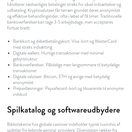
håndterer sædvanligvis betalinger straks for såvel indsættelser og
udbetaling. Kryptovalutaer får terræn grundet deres anonymitet
og effektive behandlingstider, ofte i løbet af få timer. Traditionelle
bankoverførelser kan tage 3-5 arbejdsdage, men accepteres
fortsat bredt.
Bankkort og debetbetalingskort: Visa-kort og MasterCard
med straks indsætting
Digitale wallets: Hurtige transaktioner med minimal
gebyrstruktur
Bankoverførelser: Pålidelige men langsommere til betydelige
transaktioner
Digitale valutaer: Bitcoin, ETH og øvrige med betydelig
anonymitet
Prepaidløsninger: Paysafecard-kort og tilsvarende til anonyme
indskud
Spilkatalog og softwareudbydere
Bibliotekerne hos globale casinoer indeholder typisk tusindvis af
spiltitler fra ledende gaming-providere. Diversiteten rækker fra