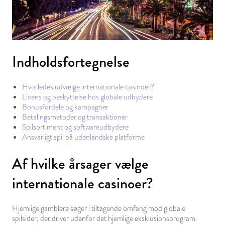
Indholdsfortegnelse
Hvorledes udvælge internationale casinoer?
Licens og beskyttelse hos globale udbydere
Bonusfordele og kampagner
Betalingsmetoder og transaktioner
Spilsortiment og softwareudbydere
Ansvarligt spil på udenlandske platforme
Af hvilke årsager vælge
internationale casinoer?
Hjemlige gamblere søger i tiltagende omfang mod globale
spilsider, der driver udenfor det hjemlige eksklusionsprogram.