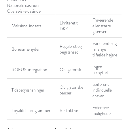
Nationale casinoer
Oversøiske casinoer
Fraværende
Limiteret til
Maksimal indsats
eller større
DKK
grænser
Varierende og
Reguleret og
Bonusmængder
i mange
begrænset
tilfælde højere
Ingen
ROFUS-integration
Obligatorisk
tilknyttet
Spillerens
Obligatoriske
Tidsbegrænsninger
individuelle
pauser
ansvar
Extensive
Loyalitetsprogrammer
Restriktive
muligheder