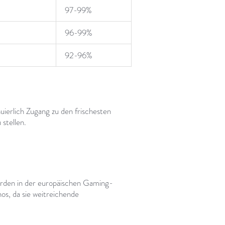
97-99%
96-99%
92-96%
ierlich Zugang zu den frischesten
stellen.
örden in der europäischen Gaming-
os, da sie weitreichende