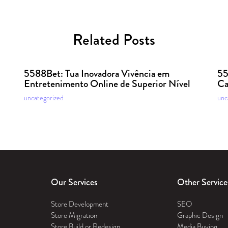
Related Posts
5588Bet: Tua Inovadora Vivência em
55
Entretenimento Online de Superior Nível
Ca
uncategorized
unc
Our Services
Other Service
Store Development
SEO
Store Migration
Graphic Design
Store Build or Redesign
Media Buying