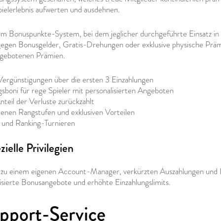
pielerlebnis aufwerten und ausdehnen.
m Bonuspunkte-System, bei dem jeglicher durchgeführte Einsatz in L
 gegen Bonusgelder, Gratis-Drehungen oder exklusive physische Präm
angebotenen Prämien.
ergünstigungen über die ersten 3 Einzahlungen
sboni für rege Spieler mit personalisierten Angeboten
eil der Verluste zurückzahlt
nen Rangstufen und exklusiven Vorteilen
s und Ranking-Turnieren
ielle Privilegien
zu einem eigenen Account-Manager, verkürzten Auszahlungen und Inv
sierte Bonusangebote und erhöhte Einzahlungslimits.
pport-Service