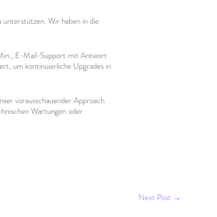
unterstützen. Wir haben in die
 Min., E-Mail-Support mit Antwort
ert, um kontinuierliche Upgrades in
. Unser vorausschauender Approach
echnischen Wartungen oder
Next Post
→