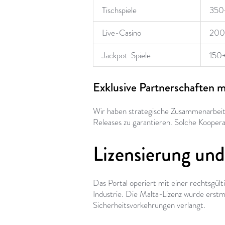
Tischspiele
350
Live-Casino
200
Jackpot-Spiele
150
Exklusive Partnerschaften m
Wir haben strategische Zusammenarbeite
Releases zu garantieren. Solche Koopera
Lizensierung und
Das Portal operiert mit einer rechtsgü
Industrie. Die Malta-Lizenz wurde erstm
Sicherheitsvorkehrungen verlangt.