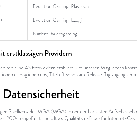
+
Evolution Gaming, Playtech
+
Evolution Gaming, Ezugi
+
NetEnt, Microgaming
it erstklassigen Providern
n mit rund 45 Entwicklern etabliert, um unseren Mitgliedern kontinu
tionen ermöglichen uns, Titel oft schon am Release-Tag zugänglich zu 
 Datensicherheit
ltigen Spiellizenz der MGA (MGA), einer der härtesten Aufsichtsbeh
als 2004 eingeführt und gilt als Qualitätsmaßstab für Internet-Casin