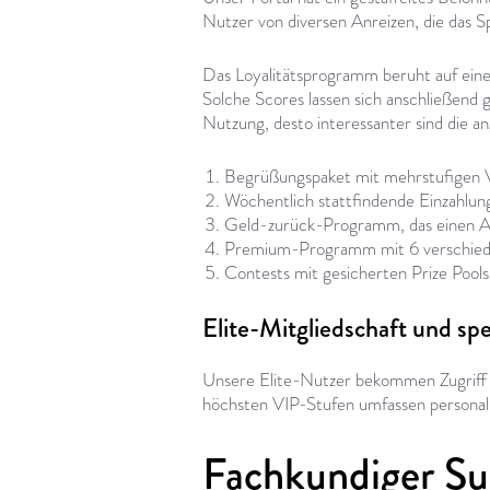
Nutzer von diversen Anreizen, die das S
Das Loyalitätsprogramm beruht auf eine
Solche Scores lassen sich anschließend
Nutzung, desto interessanter sind die 
Begrüßungspaket mit mehrstufigen V
Wöchentlich stattfindende Einzahlung
Geld-zurück-Programm, das einen Ant
Premium-Programm mit 6 verschiede
Contests mit gesicherten Prize Pool
Elite-Mitgliedschaft und spez
Unsere Elite-Nutzer bekommen Zugriff 
höchsten VIP-Stufen umfassen personali
Fachkundiger Su