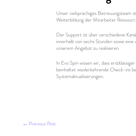
Unser vielsprachiges Betreuungsteam st
Weiterbildung der Mitarbeiter Ressourc
Der Support ist über verschiedene Kanä
innerhalb von sechs Stunden sowie eine 
unserem Angebot zu realisieren.
In Evo Spin wissen wir, dass erstklassi
beinhaltet wiederkehrende Check-ins be
Systemaktualisierungen.
←
Previous Post