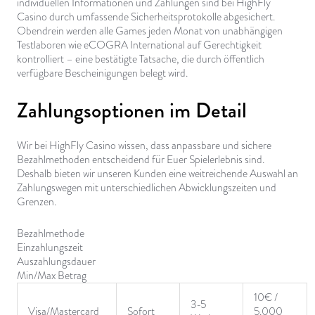
individuellen Informationen und Zahlungen sind bei HighFly
Casino durch umfassende Sicherheitsprotokolle abgesichert.
Obendrein werden alle Games jeden Monat von unabhängigen
Testlaboren wie eCOGRA International auf Gerechtigkeit
kontrolliert – eine bestätigte Tatsache, die durch öffentlich
verfügbare Bescheinigungen belegt wird.
Zahlungsoptionen im Detail
Wir bei HighFly Casino wissen, dass anpassbare und sichere
Bezahlmethoden entscheidend für Euer Spielerlebnis sind.
Deshalb bieten wir unseren Kunden eine weitreichende Auswahl an
Zahlungswegen mit unterschiedlichen Abwicklungszeiten und
Grenzen.
Bezahlmethode
Einzahlungszeit
Auszahlungsdauer
Min/Max Betrag
10€ /
3-5
Visa/Mastercard
Sofort
5.000