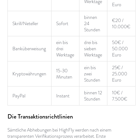
Werktage
Euro
binnen
€20 /
Skrill/Neteller
Sofort
24
10.000€
Stunden
ein bis
drei bis
50€ /
Banküberweisung
drei
sieben
50.000
Werktage
Werktage
Euro
ein bis
25€ /
15-30
Kryptowährungen
zwei
25.000
Minuten
Stunden
Euro
binnen 12
10€ /
PayPal
Instant
Stunden
7.500€
Die Transaktionsrichtlinien
Sämtliche Abhebungen bei HighFly werden nach einem
transparenten Verifikationsprozess verarbeitet. Erste