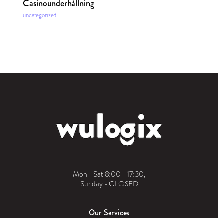
Casinounderhållning
uncategorized
Mon - Sat 8:00 - 17:30,
Sunday - CLOSED
Our Services