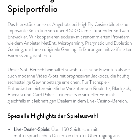
Spielportfolio
Das Herzstück unseres Angebots bei HighFly Casino bildet eine
imposante Kollektion von über 3.500 Games führender Software-
Entwickler. Wir kooperieren exklusiv mit renommierten Providern
wie dem Anbieter NetEnt, Microgaming, Pragmatic und Evolution
Gaming, um Ihnen originale Gaming-Erfahrungen mit verifizierter
Fairness zu garantieren.
Unser Slot-Bereich beinhaltet sowohl klassische Favoriten als wie
auch moderne Video-Slots mit progressiven Jackpots, die häufig
sechsstellige Gewinnbeträge erreichen. Für Tischspiel-
Enthusiasten bieten wir etliche Varianten von Roulette, Blackjack,
Baccara und Card Poker – einerseits in virtueller Form als
gleichfalls mit leibhaftigen Dealern in dem Live-Casino-Bereich.
Spezielle Highlights der Spielauswahl
Live-Dealer-Spiele:
Über 150 Spieltische mit
muttersprachlichen Dealern in direkter Übertragung aus