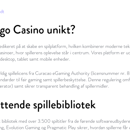
ndt
go Casino unikt?
 dedikeret på at skabe en spilplatform, hvilken kombinerer moderne te
asinoer, hvor spillerens oplevelse står i centrum. Vores platform er u
l desktop, tablet samt mobile enheder.
yldig spillelicens fra Curacao eGaming Authority (licensnummer nr. 8
tandarder til fair gaming samt spillerbeskyttelse. Denne regulering om
r) samt sikrer transparent behandling af spillermidler.
ttende spillebibliotek
 bibliotek med over 3.500 spiltitler fra de førende softwareudbyder
volution Gaming og Pragmatic Play sikrer, hvordan spillerne får øje