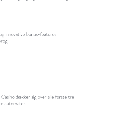
 og innovative bonus-features
prog
Casino dækker sig over alle første tre
gte automater.