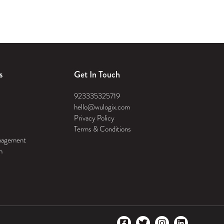
s
Get In Touch
923335325719
hello@wulogix.com
Privacy Policy
Terms & Conditions
nagement
n