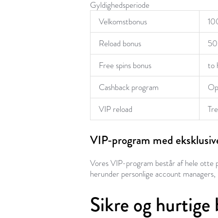
Gyldighedsperiode
Velkomstbonus
100
Reload bonus
50 
Free spins bonus
to 
Cashback program
Op 
VIP reload
Tre
VIP-program med eksklusive 
Vores VIP-program består af hele otte pro
herunder personlige account managers, hur
Sikre og hurtige 