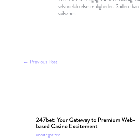
selvudelukkelsesmuligheder. Spillere kan 
spilvaner.
←
Previous Post
247bet: Your Gateway to Premium Web-
based Casino Excitement
uncategorized