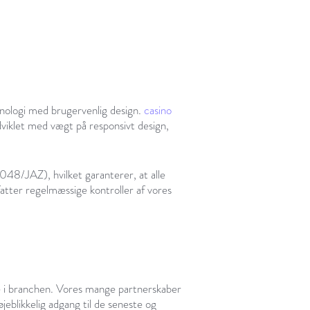
knologi med brugervenlig design.
casino
dviklet med vægt på responsivt design,
048/JAZ), hvilket garanterer, at alle
fatter regelmæssige kontroller af vores
e i branchen. Vores mange partnerskaber
blikkelig adgang til de seneste og