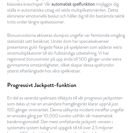
klassiska kraschspel. Vår
automatisk spelfunktion
möjliggör dig
ställa in automatiska uttag vid valda multiplikatorvärden. Detta
eliminerar emotionella beslut och håller dig till din bestämda taktik
trots under längre spelsessioner.
Bonusrundorna aktiveras slumpvis ungefär var femtionde omgång
statistiskt sett beräknat. Under dom här specialsekvenser
presenteras guld-färgade fiskar på spelplanen som adderar extra
vinstmultiplikatorer till din fullständiga utbetalning. Vi har
registrerat bonusvinster på upp ända till 500 gånger under extra
gynnsamma omständigheter, vilket skapar dessa spelrundor
ytterst efterlängtade hos våra spelkretsar.
Progressivt Jackpott-funktion
En del av varenda spelinsats tillskjuts till vår progressiv jackpotten
som delas ut när en användare framgångsrikt klarar uppnå just
100 gånger vinstvärdet. Denna sällsynta incident inträffar ungefär
en enstaka gång per 10,000 rundor utifrån vår matematisk
beräkningsmodell. Den mest omfattande jackpott-vinsten i
systemets system bakgrund uppgick till till över 2,5 miljoner