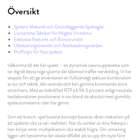
Översikt
Spelens Mekanik och Grundläggande Spelregler
Lönsamma Taktiker för Högsta Vinsterna
Exklusiva Features och Bonusrundor
Utbetalningsöversikt och Återbetalningsvärden
Proffstips för Nya spelare
Välkomna till det här spelet – en dynamisk casinoupplevelse som
tar dig till dessa isiga sjöarna där tålamod träffar nervkittling. Vi har
skapats för att ge användaren en fullständigt exklusiv kombination
av tur och taktik, där varenda isbit kan gömma kommande stora
vinstchans. Med en bekräftad RTP på 96,5 procent enligt neutrala
testlaboratorier positionerar vi oss bland de absolut mest givmilda
spelautomaterna i den här genre.
Som ett krasch-spel baserat koncept baseras våran mekanism på
att spelaren ska ta val i realtiden. När du sänker ut dina fiskespö i
isen börjar vinst-multiplikatorn öka stabilt högre. Din utmaning
ligger i att bestämma det ideala tillfället att ta upp din byte före