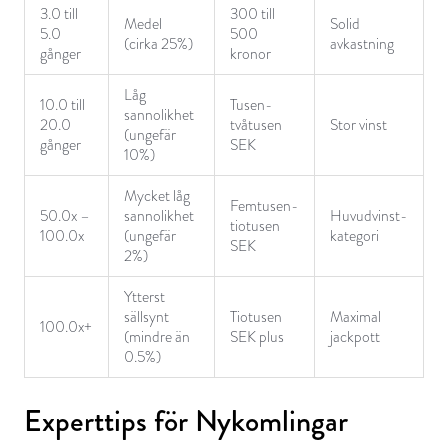
3.0 till
300 till
Medel
Solid
5.0
500
(cirka 25%)
avkastning
gånger
kronor
Låg
10.0 till
Tusen-
sannolikhet
20.0
tvåtusen
Stor vinst
(ungefär
gånger
SEK
10%)
Mycket låg
Femtusen-
50.0x –
sannolikhet
Huvudvinst-
tiotusen
100.0x
(ungefär
kategori
SEK
2%)
Ytterst
sällsynt
Tiotusen
Maximal
100.0x+
(mindre än
SEK plus
jackpott
0.5%)
Experttips för Nykomlingar