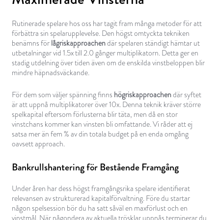
Rutinerade spelare hos oss har tagit fram många metoder för att
förbättra sin spelarupplevelse. Den högst omtyckta tekniken
benämns för
lågriskapproachen
där spelaren ständigt hämtar ut
utbetalningar vid 1.5x till 2.0 gånger multiplikatorn. Detta ger en
stadig utdelning över tiden även om de enskilda vinstbeloppen blir
mindre häpnadsväckande.
För dem som väljer spänning finns
högriskapproachen
där syftet
är att uppnå multiplikatorer över 10x. Denna teknik kräver större
spelkapital eftersom förlusterna blir täta, men då en stor
vinstchans kommer kan vinsten bli omfattande. Vi råder att ej
satsa mer än fem % av din totala budget på en enda omgång
oavsett approach.
Bankrullshantering för Bestående Framgång
Under åren har dess högst framgångsrika spelare identifierat
relevansen av strukturerad kapitalförvaltning. Före du startar
någon spelsession bör du ha satt såväl en maxförlust och en
vinstmål. När någondera av aktuella trösklar uppnås terminerar du