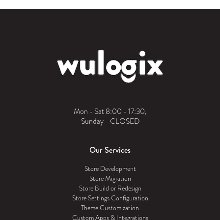
Mon - Sat 8:00 - 17:30,
Sunday - CLOSED
Our Services
Store Development
Store Migration
Store Build or Redesign
Store Settings Configuration
Theme Customization
Custom Apps & Integrations