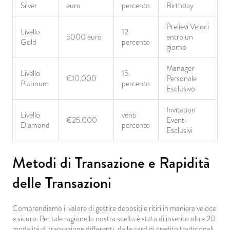
Silver
euro
percento
Birthday
Prelievi Veloci
Livello
12
5000 euro
entro un
Gold
percento
giorno
Manager
Livello
15
€10.000
Personale
Platinum
percento
Esclusivo
Invitation
Livello
venti
€25.000
Eventi
Diamond
percento
Esclusivi
Metodi di Transazione e Rapidità
delle Transazioni
Comprendiamo il valore di gestire depositi e ritiri in maniera veloce
e sicuro. Per tale ragione la nostra scelta è stata di inserito oltre 20
modalità di transazione differenti, dalle card di credito tradizionali