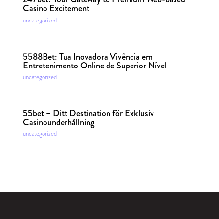
Casino Excitement
uncategorized
5588Bet: Tua Inovadora Vivência em
Entretenimento Online de Superior Nível
uncategorized
55bet – Ditt Destination för Exklusiv
Casinounderhållning
uncategorized