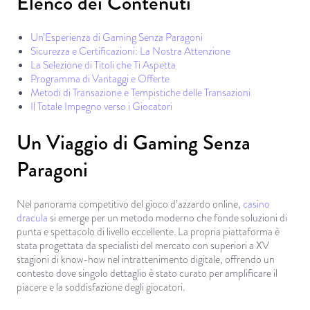
Elenco dei Contenuti
Un’Esperienza di Gaming Senza Paragoni
Sicurezza e Certificazioni: La Nostra Attenzione
La Selezione di Titoli che Ti Aspetta
Programma di Vantaggi e Offerte
Metodi di Transazione e Tempistiche delle Transazioni
Il Totale Impegno verso i Giocatori
Un Viaggio di Gaming Senza
Paragoni
Nel panorama competitivo del gioco d’azzardo online,
casino
dracula
si emerge per un metodo moderno che fonde soluzioni di
punta e spettacolo di livello eccellente. La propria piattaforma è
stata progettata da specialisti del mercato con superiori a XV
stagioni di know-how nel intrattenimento digitale, offrendo un
contesto dove singolo dettaglio è stato curato per amplificare il
piacere e la soddisfazione degli giocatori.