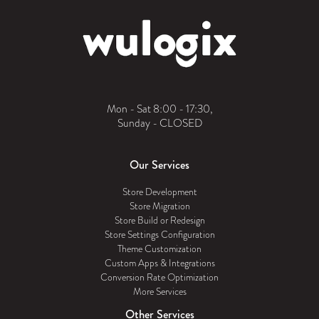
Mon - Sat 8:00 - 17:30,
Sunday - CLOSED
Our Services
Store Development
Store Migration
Store Build or Redesign
Store Settings Configuration
Theme Customization
Custom Apps & Integrations
Conversion Rate Optimization
More Services
Other Services