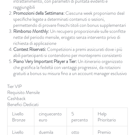
intrattenimento, con parametri di puntata evidenti e
raggiungibili
Promozioni della Settimana:
Ciascuna week proponiamo deal
specifiche legate a determinati contenuti o sezioni,
permettendo di provare freschi titoli con bonus supplementari
Rimborso Monthly:
Un recupero proporzionale sulle sconfitte
nette del periodo mensile, erogato senza intervento privo di
richiesta di applicazione
Contest Riservati:
Competizioni a premi assicurati dove i più
abili partecipanti si contendono per montepremi consistenti
Piano Very Important Player a Tier:
Un itinerario organizzato
che gratifica la fedeltà con vantaggi progressivi, da rotazioni
gratuiti a bonus su misura fino a un account manager esclusivo
Tier VIP
Requisito Mensile
Cashback
Benefici Dedicati
Livello
cinquecento
5
Help
Bronze
euro
percento
Prioritario
Livello
duemila
otto
Premio