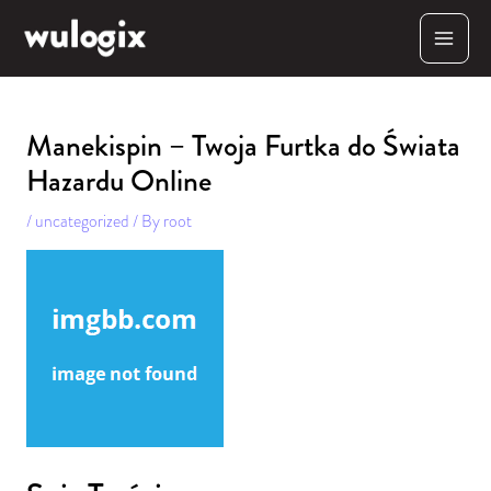
Skip
MAI
to
content
MEN
Manekispin – Twoja Furtka do Świata
Hazardu Online
/
uncategorized
/ By
root