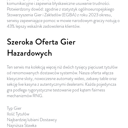
komunikacyjne i zapewnia błyskawiczne usuwanie trudności.
Potwierdzony dowód: zgodnie z statystyk ogólnoeuropejskiego
Stowarzyszenia Gier i Zakładów (EGBA) z roku 2023 okresu,
serwisy zapewniające pomoc w mowie narodowym graczy notują o
43% lepszy wskaźnik zadowolenia klientów.
Szeroka Oferta Gier
Hazardowych
Ten serwis ma kolekcją więcej niż dwóch tysięcy pięciuset tytułów
od renomowanych dostawców systemów. Nasza oferta włącza
klasyczne sloty, nowoczesne automaty wideo, zabawy table oraz
sekcję live kasyna z autentycznymi dealerami. Każda pojedyncza
gra podlega rygorystyczne testowanie pod kątem fairness
mechanizmów RNG.
Typ Gier
Ilość Tytułów
Najbardziej lubiani Dostawcy
Najniższa Stawka