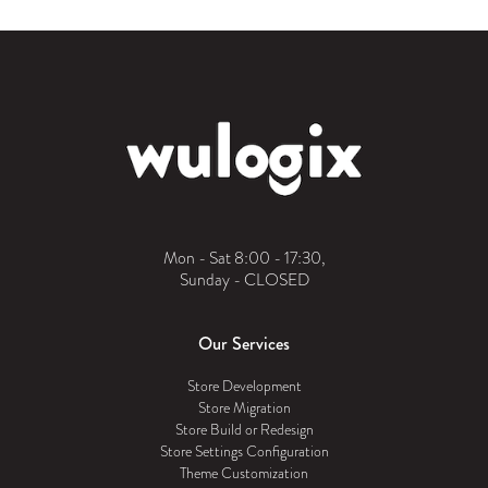
Mon - Sat 8:00 - 17:30,
Sunday - CLOSED
Our Services
Store Development
Store Migration
Store Build or Redesign
Store Settings Configuration
Theme Customization