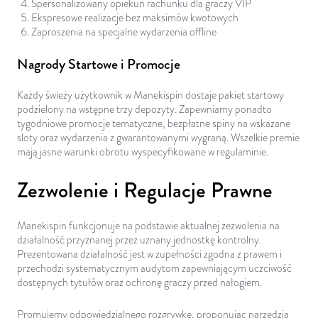
Spersonalizowany opiekun rachunku dla graczy VIP
Ekspresowe realizacje bez maksimów kwotowych
Zaproszenia na specjalne wydarzenia offline
Nagrody Startowe i Promocje
Każdy świeży użytkownik w Manekispin dostaje pakiet startowy
podzielony na wstępne trzy depozyty. Zapewniamy ponadto
tygodniowe promocje tematyczne, bezpłatne spiny na wskazane
sloty oraz wydarzenia z gwarantowanymi wygraną. Wszelkie premie
mają jasne warunki obrotu wyspecyfikowane w regulaminie.
Zezwolenie i Regulacje Prawne
Manekispin funkcjonuje na podstawie aktualnej zezwolenia na
działalność przyznanej przez uznany jednostkę kontrolny.
Prezentowana działalność jest w zupełności zgodna z prawem i
przechodzi systematycznym audytom zapewniającym uczciwość
dostępnych tytułów oraz ochronę graczy przed nałogiem.
Promujemy odpowiedzialnego rozgrywkę, proponując narzędzia