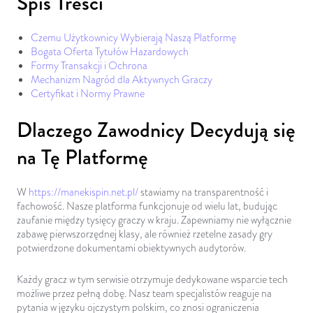
Spis Treści
Czemu Użytkownicy Wybierają Naszą Platformę
Bogata Oferta Tytułów Hazardowych
Formy Transakcji i Ochrona
Mechanizm Nagród dla Aktywnych Graczy
Certyfikat i Normy Prawne
Dlaczego Zawodnicy Decydują się
na Tę Platformę
W
https://manekispin.net.pl/
stawiamy na transparentność i
fachowość. Nasze platforma funkcjonuje od wielu lat, budując
zaufanie między tysięcy graczy w kraju. Zapewniamy nie wyłącznie
zabawę pierwszorzędnej klasy, ale również rzetelne zasady gry
potwierdzone dokumentami obiektywnych audytorów.
Każdy gracz w tym serwisie otrzymuje dedykowane wsparcie tech
możliwe przez pełną dobę. Nasz team specjalistów reaguje na
pytania w języku ojczystym polskim, co znosi ograniczenia