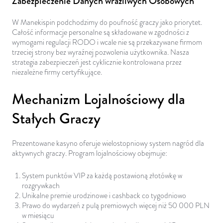
Zabezpieczenie Danych wrażliwych Osobowych
W Manekispin podchodzimy do poufność graczy jako priorytet.
Całość informacje personalne są składowane w zgodności z
wymogami regulacji RODO i wcale nie są przekazywane firmom
trzeciej strony bez wyraźnej pozwolenia użytkownika. Nasza
strategia zabezpieczeń jest cyklicznie kontrolowana przez
niezależne firmy certyfikujące.
Mechanizm Lojalnościowy dla
Stałych Graczy
Prezentowane kasyno oferuje wielostopniowy system nagród dla
aktywnych graczy. Program lojalnościowy obejmuje:
System punktów VIP za każdą postawioną złotówkę w
rozgrywkach
Unikalne premie urodzinowe i cashback co tygodniowo
Prawo do wydarzeń z pulą premiowych więcej niż 50 000 PLN
w miesiącu