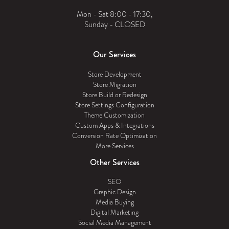
Mon - Sat 8:00 - 17:30,
Sunday - CLOSED
Our Services
Store Development
Store Migration
Store Build or Redesign
Store Settings Configuration
Theme Customization
Custom Apps & Integrations
Conversion Rate Optimization
More Services
Other Services
SEO
Graphic Design
Media Buying
Digital Marketing
Social Media Management