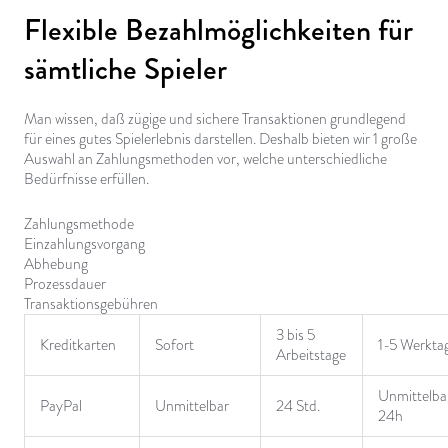
Flexible Bezahlmöglichkeiten für
sämtliche Spieler
Man wissen, daß zügige und sichere Transaktionen grundlegend
für eines gutes Spielerlebnis darstellen. Deshalb bieten wir 1 große
Auswahl an Zahlungsmethoden vor, welche unterschiedliche
Bedürfnisse erfüllen.
Zahlungsmethode
Einzahlungsvorgang
Abhebung
Prozessdauer
Transaktionsgebühren
3 bis 5
Kreditkarten
Sofort
1-5 Werkta
Arbeitstage
Unmittelba
PayPal
Unmittelbar
24 Std.
24h