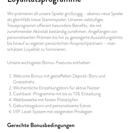
Wir prämieren all unsere Spieler großzügig – ebenso neue Spieler
als gleichfalls treue Stammspieler. Unseres vielstufiges
Treueprogramm offeriert besondere Benefits, die mit
zunehmender Aktivität beständig zunehmen. Angefangen von
personalisierten Prämien bis hin zu gesteigerte Auszahlungslimits
bis hinauf zu eigenen persönlichen Ansprechpartnern – man
schätzen Loyalität zu honorieren.
Unsere wichtigsten Bonus-Features enthalten:
Welcome Bonus mit gestaffelten Deposit-Boni und
Gratisdrehs
Wöchentliche Einzahlungsboni für aktive Nutzer
Cashback-Programme mit bis zu 15% Erstattung
Wettbewerbe mit festen Preistöpfen
Geburtstagsboni und personalisierte Extras
VIP-Level-System mit steigenden Privilegien
Gerechte Bonusbedingungen