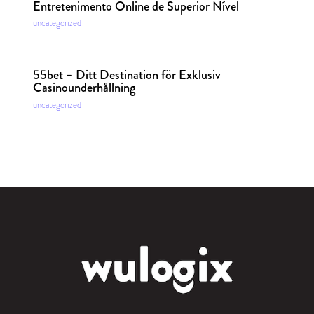
Entretenimento Online de Superior Nível
uncategorized
55bet – Ditt Destination för Exklusiv
Casinounderhållning
uncategorized