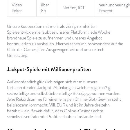
Video
über
neunundneunzig
NetEnt, IGT
Poker
85
Prozent
Unsere Kooperation mit mehr als vierzig namhaften
Spieleentwicklern erlaubt es unserer Plattform, jede Woche
brandneue Spiele zu aufnehmen und unseres Angebot
kontinuierlich zu ausbauen. Hierbei sehen wir insbesondere auf die
Güte der Games, ihre Ausgewogenheit und unsere tech
Umsetzung.
Jackpot-Spiele mit Millionenprofiten
Außerordentlich glücklich zeigen sich wir mit unsere
fortschreitenden Jackpot-Abteilung, in welcher regelmäßig
sechsstellige und selbst siebenstellige Beträge gewonnen wurden.
Jene Rekordsumme für einen einzigen Online-Slot-Gewinn steht
bei siebzehnkommacht Mill. EUR und ist im Jahre dreizehn
bezahlt – ein Beweis dafür, dass Online-Casinos echte
schicksalsverändernde Profite erlauben imstande sind.