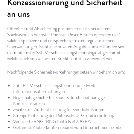
Konzessionierung und Sicherheit
an uns
Offenheit und Absicherung positionieren sich bei unsrem
Spielcasino an höchster Priorität. Unser Betrieb operieren mit 1
validen Spiellizenz und entsprechen strikten regulatorischen
Überwachungen. Sämtliche privaten Angaben unsrer Kunden sind
mit modernster SSL-Verschlüsselungstechnologie abgeschirmt,
welche auch von weltweiten Kreditinstituten verwendet wird.
Nachfolgende Sicherheitsvorkehrungen setzen wir beharrlich um:
256-Bit-Verschlüsselungstechnik für jedwede
Informationsübermittlungen
Regelmäßige Sicherheitsaudits durch unabhängige
Kontrollinstanzen
Zweifaktor-Authentifizierung für sämtliche Konten
Strenge Einhaltung der Datenschutz-Grundverordnung
Verifizierte RNG (RNG) mittels eCOGRA
Getrennte Nutzerkonten separat vom Unternehmenskapital