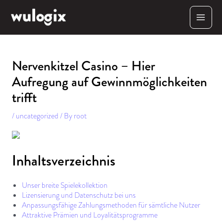
Skip
MAI
to
content
MEN
Nervenkitzel Casino – Hier
Aufregung auf Gewinnmöglichkeiten
trifft
/
uncategorized
/ By
root
Inhaltsverzeichnis
Unser breite Spielekollektion
Lizensierung und Datenschutz bei uns
Anpassungsfähige Zahlungsmethoden für sämtliche Nutzer
Attraktive Prämien und Loyalitätsprogramme