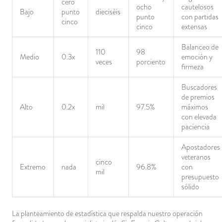
cero
ocho
cautelosos
Bajo
punto
dieciséis
punto
con partidas
cinco
cinco
extensas
Balanceo de
110
98
Medio
0.3x
emoción y
veces
porciento
firmeza
Buscadores
de premios
Alto
0.2x
mil
97.5%
máximos
con elevada
paciencia
Apostadores
veteranos
cinco
Extremo
nada
96.8%
con
mil
presupuesto
sólido
La planteamiento de estadística que respalda nuestro operación