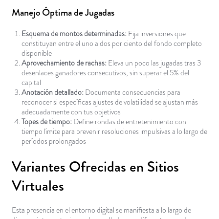
Manejo Óptima de Jugadas
Esquema de montos determinadas:
Fija inversiones que
constituyan entre el uno a dos por ciento del fondo completo
disponible
Aprovechamiento de rachas:
Eleva un poco las jugadas tras 3
desenlaces ganadores consecutivos, sin superar el 5% del
capital
Anotación detallado:
Documenta consecuencias para
reconocer si específicas ajustes de volatilidad se ajustan más
adecuadamente con tus objetivos
Topes de tiempo:
Define rondas de entretenimiento con
tiempo límite para prevenir resoluciones impulsivas a lo largo de
períodos prolongados
Variantes Ofrecidas en Sitios
Virtuales
Esta presencia en el entorno digital se manifiesta a lo largo de