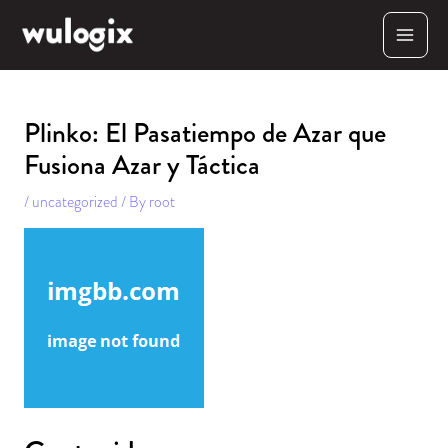
Skip
MAI
to
content
MEN
Plinko: El Pasatiempo de Azar que
Fusiona Azar y Táctica
/
uncategorized
/ By
root