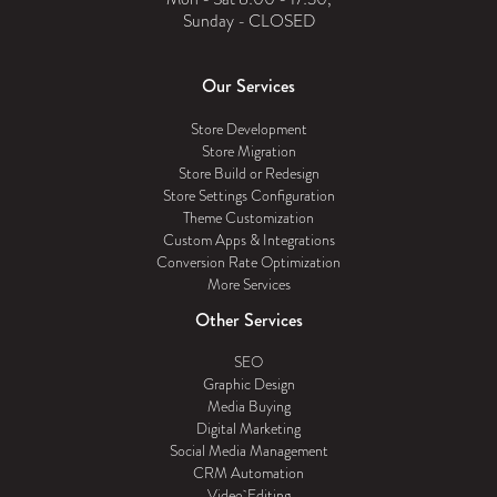
Sunday - CLOSED
Our Services
Store Development
Store Migration
Store Build or Redesign
Store Settings Configuration
Theme Customization
Custom Apps & Integrations
Conversion Rate Optimization
More Services
Other Services
SEO
Graphic Design
Media Buying
Digital Marketing
Social Media Management
CRM Automation
Video Editing