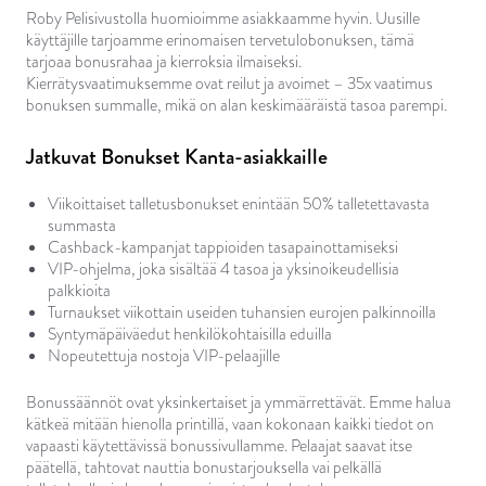
Roby Pelisivustolla huomioimme asiakkaamme hyvin. Uusille
käyttäjille tarjoamme erinomaisen tervetulobonuksen, tämä
tarjoaa bonusrahaa ja kierroksia ilmaiseksi.
Kierrätysvaatimuksemme ovat reilut ja avoimet – 35x vaatimus
bonuksen summalle, mikä on alan keskimääräistä tasoa parempi.
Jatkuvat Bonukset Kanta-asiakkaille
Viikoittaiset talletusbonukset enintään 50% talletettavasta
summasta
Cashback-kampanjat tappioiden tasapainottamiseksi
VIP-ohjelma, joka sisältää 4 tasoa ja yksinoikeudellisia
palkkioita
Turnaukset viikottain useiden tuhansien eurojen palkinnoilla
Syntymäpäiväedut henkilökohtaisilla eduilla
Nopeutettuja nostoja VIP-pelaajille
Bonussäännöt ovat yksinkertaiset ja ymmärrettävät. Emme halua
kätkeä mitään hienolla printillä, vaan kokonaan kaikki tiedot on
vapaasti käytettävissä bonussivullamme. Pelaajat saavat itse
päätellä, tahtovat nauttia bonustarjouksella vai pelkällä