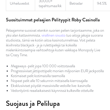
30000+
Urheiluvedot
Betradar
94.5%
tapahtumaa/kk
Suosituimmat pelaajien Pelityypit Roby Casinolla
Pelaajamme suosivat etenkin suorien pelien tarjontaamme, joka on
yksi alan kattavimmista.
virallinen sivusto
tuo aitoja jakajia suorana
studioista, tämä vie kotiin aitoa kasinotunnelmaa. Voit pelata
ikivihreita blackjack- ja ja rulettipelejä tai kokeilla
mielenkiintoisempia vaihtoehtoja kuten vaikkapa Monopoly Live
tai Crazy Time.
Megaways-pelit jopa 100 000 voittotavalla
Progressiiviset jättipottipelit monien miljoonien EUR jackpotilla
Kotimaiset pelit kotimaisilla teemoilla
Nopeat pelit alle 10 sekunnin mittaisella kierrosajalla
Eksklusiiviset pöydät massiivisille vedoille live-kasinolla
Vedonlyönti reaaliaikaisesti käynnissä kulkeville otteluille
Suojaus ja Pelilupa