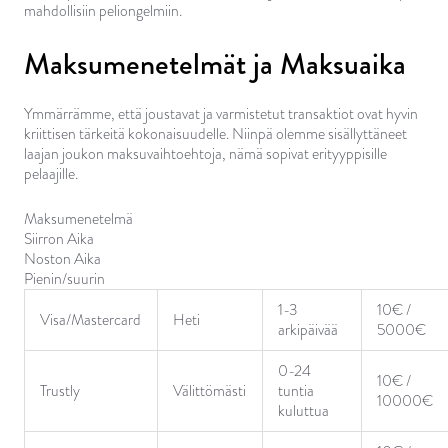
mahdollisiin peliongelmiin.
Maksumenetelmät ja Maksuaika
Ymmärrämme, että joustavat ja varmistetut transaktiot ovat hyvin
kriittisen tärkeitä kokonaisuudelle. Niinpä olemme sisällyttäneet
laajan joukon maksuvaihtoehtoja, nämä sopivat erityyppisille
pelaajille.
Maksumenetelmä
Siirron Aika
Noston Aika
Pienin/suurin
1-3
10€ /
Visa/Mastercard
Heti
arkipäivää
5000€
0-24
10€ /
Trustly
Välittömästi
tuntia
10000€
kuluttua