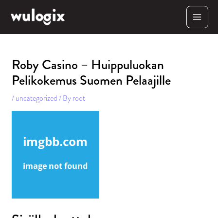
Skip
MAI
to
content
MEN
Roby Casino – Huippuluokan
Pelikokemus Suomen Pelaajille
/
uncategorized
/ By
root