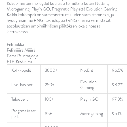
Kokoelmastamme löydät kuuluisia toimittajia kuten NetEnt,
Microgaming, Play’n GO, Pragmatic Play että Evolution Gaming.
Kaikki kolikkopeli on varmennettu reiluuden varmistamiseksi, ja
hyödynnämme RNG-teknologiaa (RNG), nämä varmistavat
absoluuttisen umpimähkäisen päätöksen joka ainoassa
kierroksessa.
Peliluokka
Pelimäärä Määrä
Paras Pelintarjoaja
RTP-Keskiarvo
Kolikkopelit
3800+
NetEnt
96.5%
Evolution
Live-kasinot
250+
98.2%
Gaming
Taloupelit
180+
Play’n GO
97.8%
Progressiiviset
85+
Microgaming
95.1%
pelit