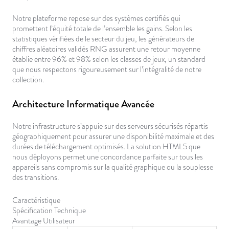
Notre plateforme repose sur des systèmes certifiés qui
promettent l’équité totale de l’ensemble les gains. Selon les
statistiques vérifiées de le secteur du jeu, les générateurs de
chiffres aléatoires validés RNG assurent une retour moyenne
établie entre 96% et 98% selon les classes de jeux, un standard
que nous respectons rigoureusement sur l’intégralité de notre
collection.
Architecture Informatique Avancée
Notre infrastructure s’appuie sur des serveurs sécurisés répartis
géographiquement pour assurer une disponibilité maximale et des
durées de téléchargement optimisés. La solution HTML5 que
nous déployons permet une concordance parfaite sur tous les
appareils sans compromis sur la qualité graphique ou la souplesse
des transitions.
Caractéristique
Spécification Technique
Avantage Utilisateur