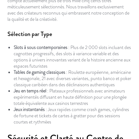
compte actuellement plus de trois mille cinq cents titres
méticuleusement sélectionnés. Nous travaillons exclusivement
avec des créateurs reconnus qui embrassent notre conception de
la qualité et de la créativité.
Sélection par Type
Slots à sous contemporaines
: Plus de 2 000 slots incluant des
cagnottes progressifs, des slots à variance variable et des
options à univers innovantes variant de la histoire ancienne aux
espaces futuristes
Tables de gaming classiques
: Roulette européenne, américaine
et hexagonale, 21 avec diverses variantes, punto banco et poker
classique caribéen dans des déclinaisons authentiques
Jeu en temps réel
: Plateaux professionnels avec animateurs
expérimentés diffusant en haute définition pour une plongée
totale équivalente aux casinos terrestres
Jeux instantanés
: Jeux rapides comme crash games, cylindres
de fortune et tickets de cartes à gratter pour des sessions
courtes et rythmées
Sécurité et Clarté au Centre de