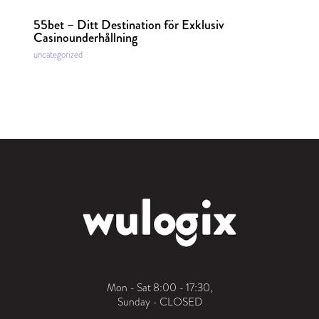
55bet – Ditt Destination för Exklusiv
Casinounderhållning
uncategorized
Mon - Sat 8:00 - 17:30,
Sunday - CLOSED