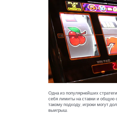
Одна из популярнейших стратегий
себя лимиты на ставки и общую 
такому подходу, игроки могут до
выигрыш.