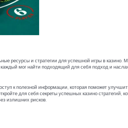
ьные ресурсы и стратегии для успешной игры в казино. 
 каждый мог найти подходящий для себя подход и насла
доступ к полезной информации, которая поможет улучшит
откройте для себя секреты успешных казино стратегий, к
без излишних рисков.