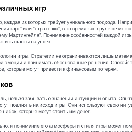
азличных игр
, каждая из которых требует уникального подхода. Напри
ия карт” или “страховки”, в то время как в рулетке мож
тему Мартингейла”. Понимание особенностей каждой иг
ысить шансы на успех.
ихологии игры. Стратегии не ограничиваются лишь мате
ои эмоции и принимать обоснованные решения. Спокойс
в, которые могут привести к финансовым потерям.
оков
ль, нельзя забывать о значении интуиции и опыта. Опыт
могут повлиять на исход игры. Они используют свою инт
ошибок, которые могут стоить им денег.
льно, и понимание его атмосферы и стиля игры может пом