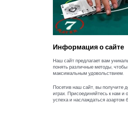
Информация о сайте
Наш сайт предлагает вам уникал
понять различные методы, чтобы
максимальным удовольствием.
Посетив наш сайт, вы получите 
играх. Присоединяйтесь к нам и 
успеха и наслаждаться азартом 