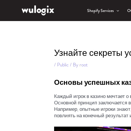
Skip
to
Shopify Services
Ot
content
Узнайте секреты у
/
Public
/ By
root
Основы успешных каз
Каждый игрок в казино мечтает о
Основной принцип заключается в
Например, опытные игроки знают,
повлиять на конечный результат 