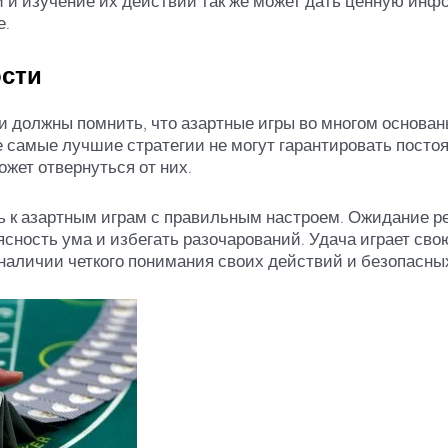
 и изучение их действий так же может дать ценную инфо
е.
ости
ки должны помнить, что азартные игры во многом основа
же самые лучшие стратегии не могут гарантировать пост
может отвернуться от них.
ть к азартным играм с правильным настроем. Ожидание р
ясность ума и избегать разочарований. Удача играет сво
 наличии четкого понимания своих действий и безопасны