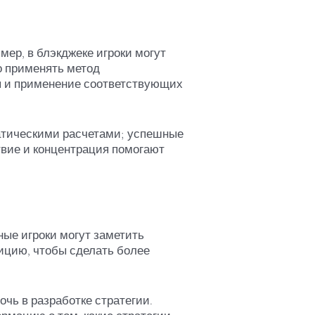
мер, в блэкджеке игроки могут
но применять метод
ры и применение соответствующих
матическими расчетами; успешные
твие и концентрация помогают
ные игроки могут заметить
уицию, чтобы сделать более
очь в разработке стратегии.