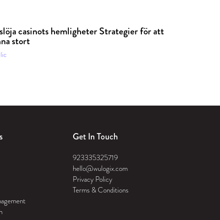
slöja casinots hemligheter Strategier för att
nna stort
lic
s
Get In Touch
923335325719
hello@wulogix.com
Privacy Policy
Terms & Conditions
nagement
n