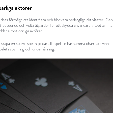
ärliga aktörer
 dess förmåga att identifiera och blockera bedrägliga aktiviteter. G
t beteende och vidta åtgärder för att skydda användaren. Detta inneb
yddade mot oärliga aktörer.
skapa en rättvis spelmiljö där alla spelare har samma chans att vinn
pelets spänning och underhållning.