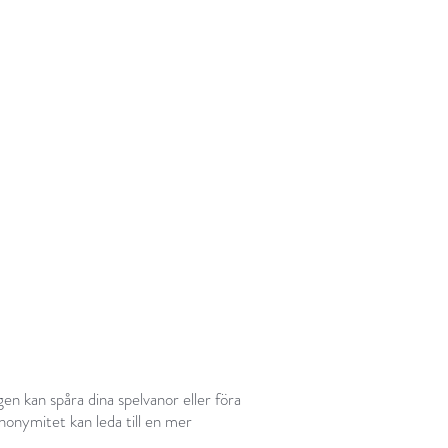
en kan spåra dina spelvanor eller föra
anonymitet kan leda till en mer