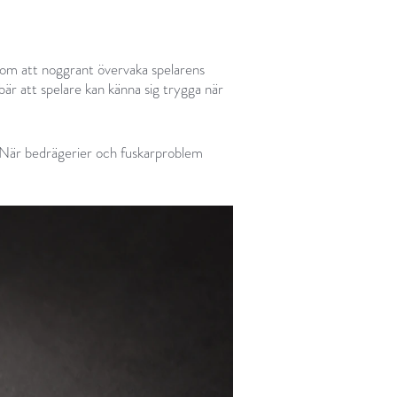
enom att noggrant övervaka spelarens
är att spelare kan känna sig trygga när
a. När bedrägerier och fuskarproblem