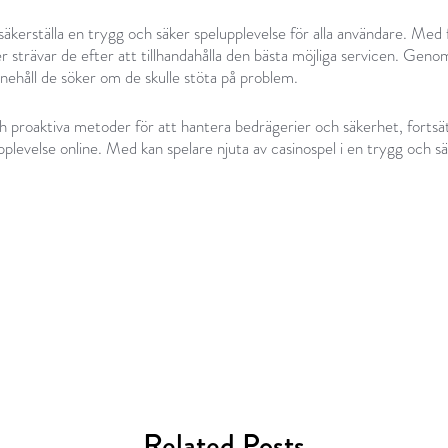
säkerställa en trygg och säker spelupplevelse för alla användare. Med 
 strävar de efter att tillhandahålla den bästa möjliga servicen. Genom
innehåll de söker om de skulle stöta på problem.
proaktiva metoder för att hantera bedrägerier och säkerhet, fortsätt
upplevelse online. Med kan spelare njuta av casinospel i en trygg och s
Related Posts