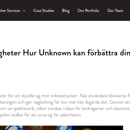
her Services
Case Studies
Blog
Our Portfolio
Our Team
igheter Hur Unknown kan förbättra din
er för att skydda sig mot onlineattacker. När användare blockeras från
ockeringen och ger vägledning för hur man kan åtgärda det. Genom a
ch sin spelhistorik, vilket minskar risken för bedrägerier och identite
pelen istället för att oroa sig för säkerheten.