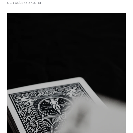
och oetiska aktörer.