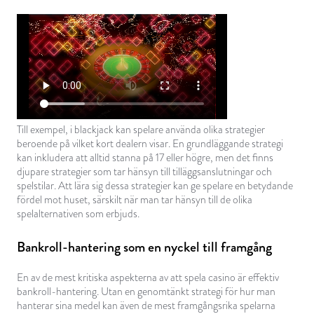
Till exempel, i blackjack kan spelare använda olika strategier
beroende på vilket kort dealern visar. En grundläggande strategi
kan inkludera att alltid stanna på 17 eller högre, men det finns
djupare strategier som tar hänsyn till tilläggsanslutningar och
spelstilar. Att lära sig dessa strategier kan ge spelare en betydande
fördel mot huset, särskilt när man tar hänsyn till de olika
spelalternativen som erbjuds.
Bankroll-hantering som en nyckel till framgång
En av de mest kritiska aspekterna av att spela casino är effektiv
bankroll-hantering. Utan en genomtänkt strategi för hur man
hanterar sina medel kan även de mest framgångsrika spelarna