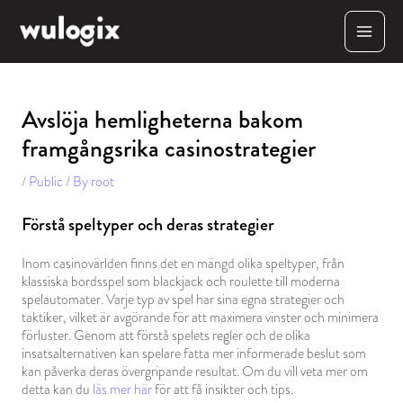
Skip
MAI
to
content
MEN
Avslöja hemligheterna bakom
framgångsrika casinostrategier
/
Public
/ By
root
Förstå speltyper och deras strategier
Inom casinovärlden finns det en mängd olika speltyper, från
klassiska bordsspel som blackjack och roulette till moderna
spelautomater. Varje typ av spel har sina egna strategier och
taktiker, vilket är avgörande för att maximera vinster och minimera
förluster. Genom att förstå spelets regler och de olika
insatsalternativen kan spelare fatta mer informerade beslut som
kan påverka deras övergripande resultat. Om du vill veta mer om
detta kan du
läs mer här
för att få insikter och tips.