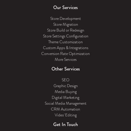
Our Services
Store Development
Store Migration
Store Build or Redesign
Store Settings Configuration
Theme Customization
Custom Apps & Integrations
Conversion Rate Optimization
More Services
Other Services
SEO
Graphic Design
Media Buying
Digital Marketing
Social Media Management
CRM Automation
Video Editing
Get In Touch