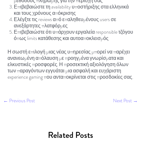
μεθόδους πληρωμής για την περιοχή σας
Επιβεβαιώστε τη availability υποστήριξης στα ελληνικά
και τους χρόνους απόκρισης
Ελέγξτε τις reviews από επαληθευμένους users σε
ανεξάρτητες πλατφόρμες
Επιβεβαιώστε ότι υπάρχουν εργαλεία responsible τζόγου
όπως limits κατάθεσης και αυτοαποκλεισμός
Η σωστή επιλογή μιας νέας υπηρεσίας μπορεί να παρέχει
ανανεωμένη απόλαυση με προηγμένα γνωρίσματα και
ελκυστικές προσφορές. Η προσεκτική αξιολόγηση όλων
των παραγόντων εγγυάται μια ασφαλή και ευχάριστη
experience gaming που ανταποκρίνεται στις προσδοκίες σας.
←
Previous Post
Next Post
→
Related Posts