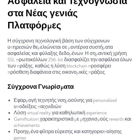
Ασφάλεια και Τεχνογνωσία
στα Νέας γενιάς
Πλατφόρμες
Η σύγχρονη τεχνολογική βάση των σύγχρονων
υπηρεσιών θεμελιώνεται σε μοντέρνα συστήματα
ασφαλείας και φύλαξης δεδομένων. Η σημαντική χρήση
SSL πρωτοκόλλων 256-bit διασφαλίζει την ασφάλεια όλων
των πράξης, καθώς η λύση blockchain προσφέρει
πρόσθετη διαφάνεια στις οικονομικές πράξεις.
Σύγχρονα Γνωρίσματα
Εφαρμογή τεχνητής νοημοσύνης για personalized
υποδείξεις παιχνιδιών
Λύση virtual reality για καθηλωτική experience
Gamification χαρακτηριστικά με μηχανισμούς rewards και
achievements
Προηγμένα φίλτρα εύρεσης και κατηγοριοποίησης
games