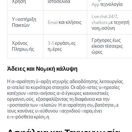
Χρήση
ιστοσελίδα
App τεχνολογία
Live chat 24/7,
Υποστήριξη
Email και κλήσεις
chatbots με τεχνητή
Παικτών
νοημοσύνη
Γρήγορες έως
Χρόνος
3-5 εργάσιμες
είκοσι τέσσερις
Πληρωμής
ημέρες
ώρες
Άδειες και Νομική κάλυψη
Η απαραίτητη ύπαρξη ισχυρής αδειοδότησης λειτουργίας
αποτελεί το κυριότερο στοιχείο. Οι αξιόπιστες υπηρεσίες
κατέχουν πιστοποιήσεις από έγκυρες κανονιστικές
οργανισμούς, εξασφαλίζοντας τη διαφάνεια και την
προστασία των πελατών. Η απαραίτητη συμβατότητα με
τους κανόνες υπεύθυνου παιχνιδιού παραμένει
επιπρόσθετα κρίσιμη.